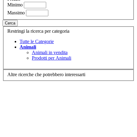
Minimo
Massimo
Cerca
Restringi la ricerca per categoria
Tutte le Categorie
Animali
Animali in vendita
Prodotti per Animali
Altre ricerche che potrebbero interessarti