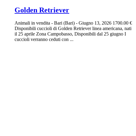
Golden Retriever
Animali in vendita
-
Bari (Bari)
-
Giugno 13, 2026
1700.00 €
Disponibili cuccioli di Golden Retriever linea americana, nati
il 25 aprile Zona Campobasso, Disponibili dal 25 giugno I
cuccioli verranno ceduti con ...