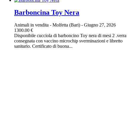
Barboncina Toy Nera
Animali in vendita
-
Molfetta (Bari)
-
Giugno 27, 2026
1300.00 €
Disponibile cucciola di barboncino Toy nera di mesi 2 .verra
consegnata con vaccino microchip sverminazioni e libretto
sanitario. Certificato di buona...