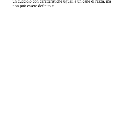
un cucciolo con caratteristiche uguali a un cane di razza, ma
non può essere definito ta...