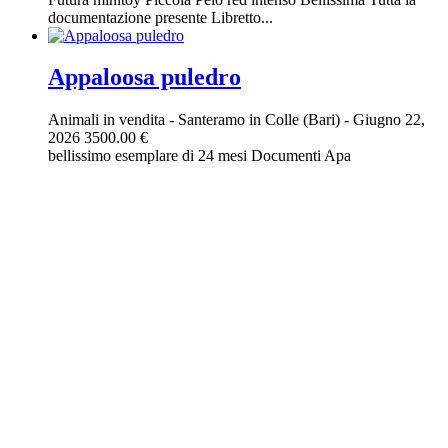
documentazione presente Libretto...
Appaloosa puledro
Animali in vendita
-
Santeramo in Colle (Bari)
-
Giugno 22,
2026
3500.00 €
bellissimo esemplare di 24 mesi Documenti Apa