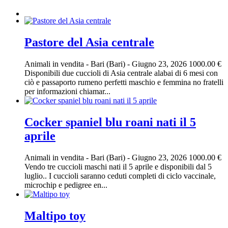
Pastore del Asia centrale
Animali in vendita
-
Bari (Bari)
-
Giugno 23, 2026
1000.00 €
Disponibili due cuccioli di Asia centrale alabai di 6 mesi con
ciò e passaporto rumeno perfetti maschio e femmina no fratelli
per informazioni chiamar...
Cocker spaniel blu roani nati il 5
aprile
Animali in vendita
-
Bari (Bari)
-
Giugno 23, 2026
1000.00 €
Vendo tre cuccioli maschi nati il 5 aprile e disponibili dal 5
luglio.. I cuccioli saranno ceduti completi di ciclo vaccinale,
microchip e pedigree en...
Maltipo toy