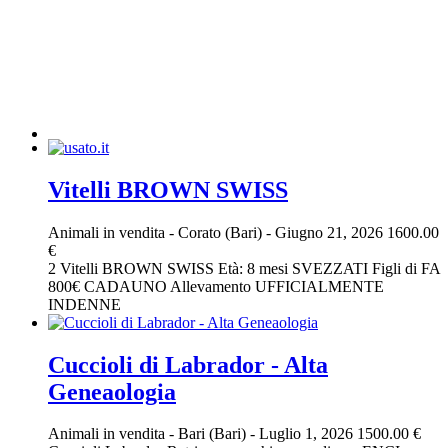
Vitelli BROWN SWISS
Animali in vendita
-
Corato (Bari)
-
Giugno 21, 2026
1600.00
€
2 Vitelli BROWN SWISS Età: 8 mesi SVEZZATI Figli di FA
800€ CADAUNO Allevamento UFFICIALMENTE
INDENNE
Cuccioli di Labrador - Alta
Geneaologia
Animali in vendita
-
Bari (Bari)
-
Luglio 1, 2026
1500.00 €