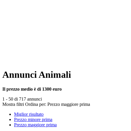
Annunci Animali
Il prezzo medio è di 1300 euro
1 - 50 di 717 annunci
Mostra filtri
Ordina per:
Prezzo maggiore prima
Miglior risultato
Prezzo minore prima
Prezzo maggiore prima