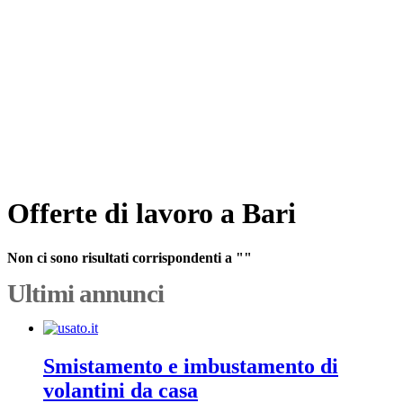
Offerte di lavoro a Bari
Non ci sono risultati corrispondenti a ""
Ultimi annunci
Smistamento e imbustamento di
volantini da casa