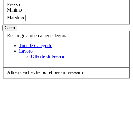
Prezzo
Minimo
Massimo
Cerca
Restringi la ricerca per categoria
Tutte le Categorie
Lavoro
Offerte di lavoro
Altre ricerche che potrebbero interessarti