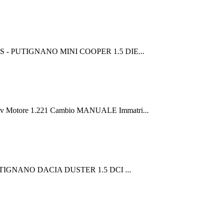
OTORS - PUTIGNANO MINI COOPER 1.5 DIE...
cv Motore 1.221 Cambio MANUALE Immatri...
 - PUTIGNANO DACIA DUSTER 1.5 DCI ...