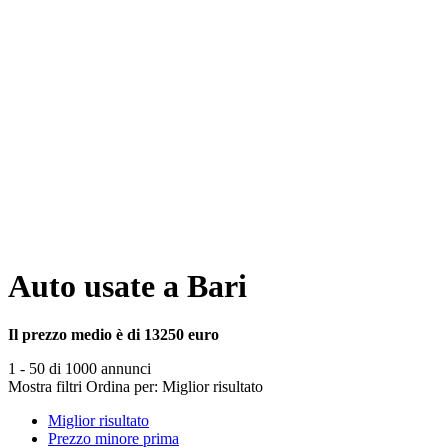
Auto usate a Bari
Il prezzo medio è di 13250 euro
1 - 50 di 1000 annunci
Mostra filtri
Ordina per:
Miglior risultato
Miglior risultato
Prezzo minore prima