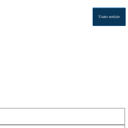
Usato notizie