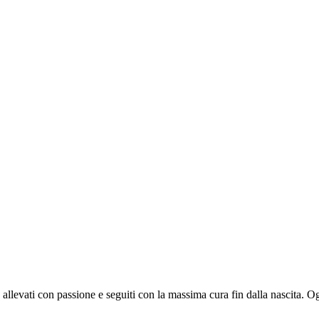
allevati con passione e seguiti con la massima cura fin dalla nascita. Og