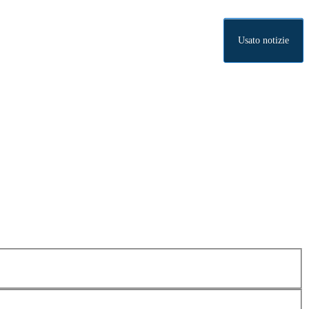
Usato notizie