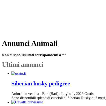
Annunci Animali
Non ci sono risultati corrispondenti a ""
Ultimi annunci
Siberian husky pedigree
Animali in vendita
-
Bari (Bari)
-
Luglio 1, 2026
Gratis
Sono disponibili splendidi cuccioli di Siberian Husky di 3 mesi, 