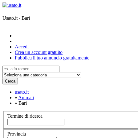
Usato.it - Bari
Accedi
Crea un account gratuito
Pubblica il tuo annuncio gratuitamente
Cerca
usato.it
»
Animali
»
Bari
Termine di ricerca
Provincia