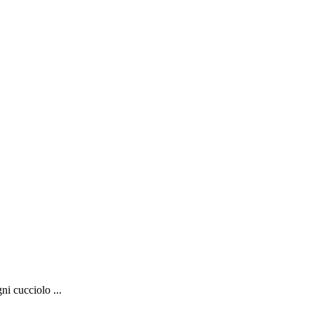
ni cucciolo ...